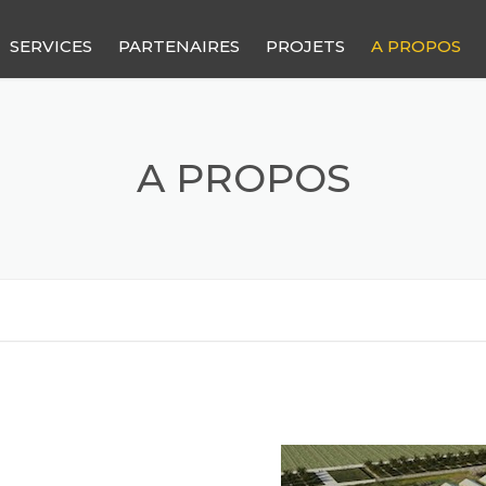
SERVICES
PARTENAIRES
PROJETS
A PROPOS
A PROPOS