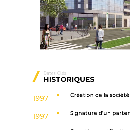
Dates Clés
HISTORIQUES
Création de la sociét
1997
Signature d’un parte
1997