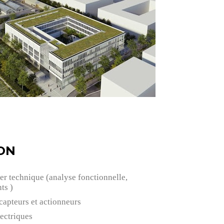
ON
er technique (analyse fonctionnelle,
ts )
capteurs et actionneurs
ectriques