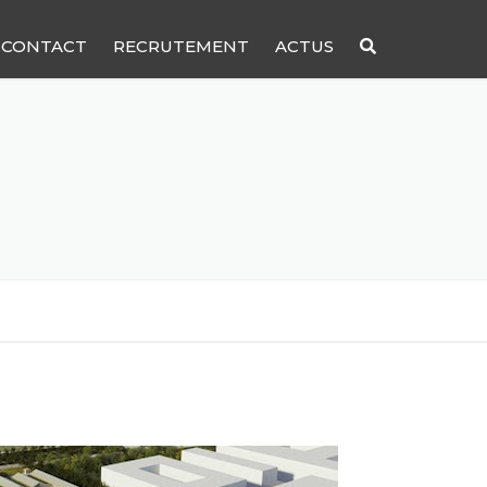
CONTACT
RECRUTEMENT
ACTUS