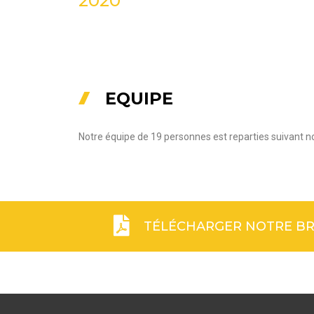
2020
EQUIPE
Notre équipe de 19 personnes est reparties suivant no
TÉLÉCHARGER NOTRE B