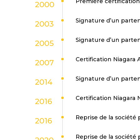
Première certificatio
2000
Signature d’un parten
2003
Signature d’un parte
2005
Certification Niagara 
2007
Signature d’un parten
2014
Certification Niagara
2016
Reprise de la société 
2016
Reprise de la société 