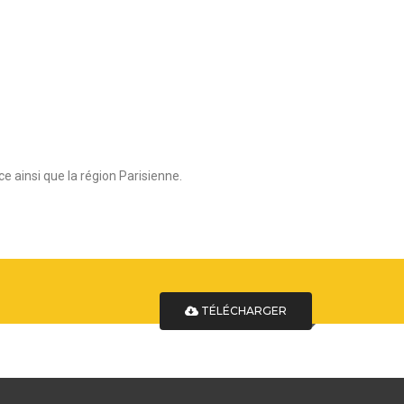
e ainsi que la région Parisienne.
TÉLÉCHARGER