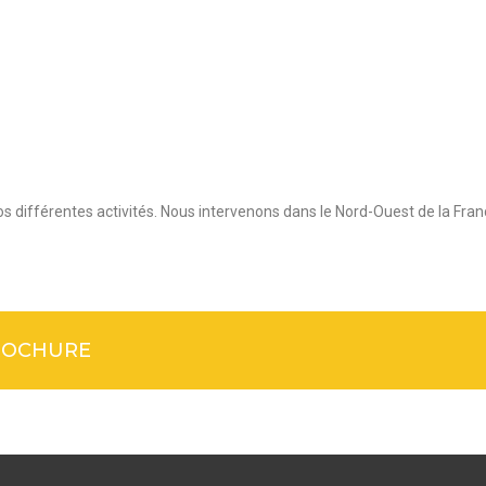
s différentes activités. Nous intervenons dans le Nord-Ouest de la Franc
ROCHURE